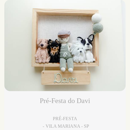
Pré-Festa do Davi
PRÉ-FESTA
VILA MARIANA - SP