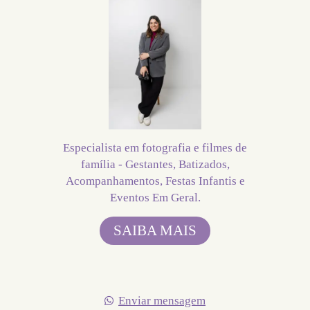
Especialista em fotografia e filmes de
família - Gestantes, Batizados,
Acompanhamentos, Festas Infantis e
Eventos Em Geral.
SAIBA MAIS
Enviar mensagem