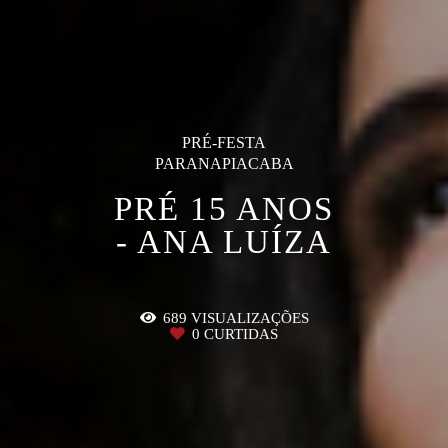
PRÉ-FESTA
PARANAPIACABA
PRÉ 15 ANOS
- ANA LUÍZA
689
VISUALIZAÇÕES
0
CURTIDAS