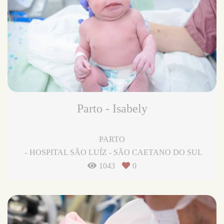
Parto - Isabely
PARTO
HOSPITAL SÃO LUÍZ - SÃO CAETANO DO SUL
1043
0