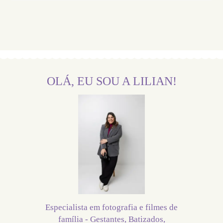
OLÁ, EU SOU A LILIAN!
Especialista em fotografia e filmes de
família - Gestantes, Batizados,