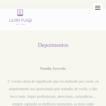
Depoimentos
Pamila Azevedo
3° evento cheio de significado que foi realizado por vocês, eu
simplesmente sou apaixonada pelo trabalho de vocês, e não
troco mais. Super profissionais, atenciosas, carismáticas…
sempre captando os melhores momentos, as fotos estão