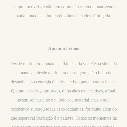
sempre incríveis, e não tem como não se emocionar vendo
cada uma delas. Indico de olhos fechados. Obrigada
Amanda Lemos
Desde o primeiro contato senti que seria você! Sua simpatia
se manteve, desde a primeira mensagem, até o beijo de
despedida, sua energia é incrível e isso passa para as lentes.
Quanto ao serviço prestado, tinha altas expectativas, afinal,
pesquisei bastante e vi todo seu material, mas o que
recebemos superou todas as expectativas, foi muito além do
que esperava! Perfeição é a palavra. Todos os momentos da