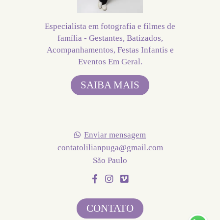
Especialista em fotografia e filmes de
família - Gestantes, Batizados,
Acompanhamentos, Festas Infantis e
Eventos Em Geral.
SAIBA MAIS
Enviar mensagem
contatolilianpuga@gmail.com
São Paulo
CONTATO