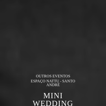
OUTROS EVENTOS
ESPAÇO NATTU - SANTO
ANDRÉ
MINI
WEDDING