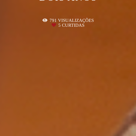
791
VISUALIZAÇÕES
5
CURTIDAS