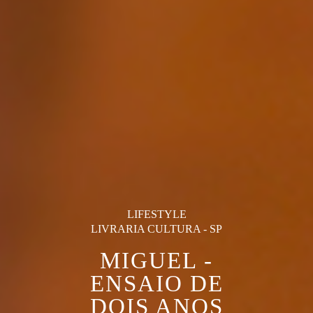
LIFESTYLE
LIVRARIA CULTURA - SP
MIGUEL -
ENSAIO DE
DOIS ANOS