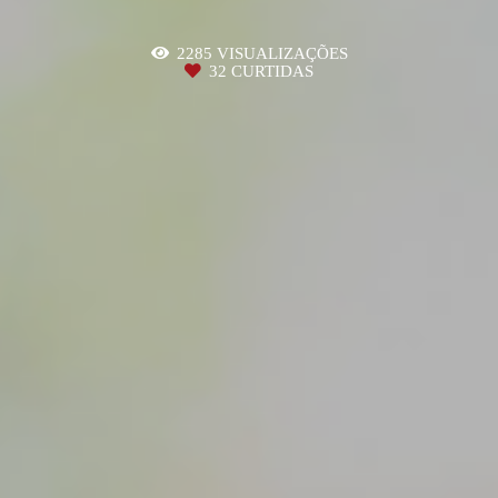
2285
VISUALIZAÇÕES
32
CURTIDAS