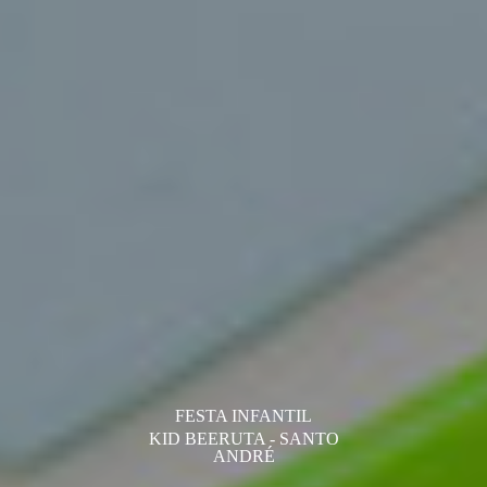
FESTA INFANTIL
KID BEERUTA - SANTO
ANDRÉ