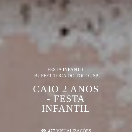
FESTA INFANTIL
BUFFET TOCA DO TOCO - SP
CAIO 2 ANOS
- FESTA
INFANTIL
477
VISUALIZAÇÕES