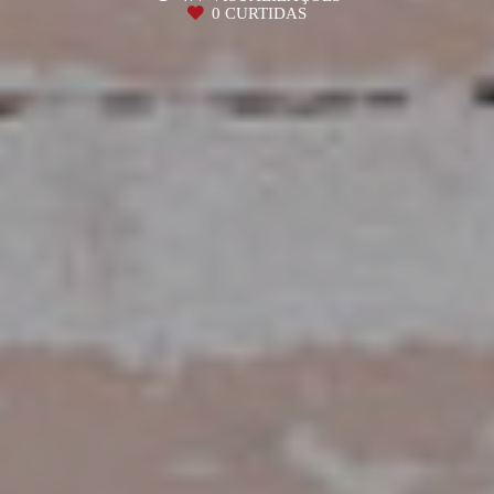
0
CURTIDAS