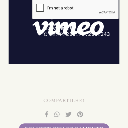
COMPARTILHE!