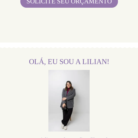
SOLICITE SEU ORÇAMENTO
OLÁ, EU SOU A LILIAN!