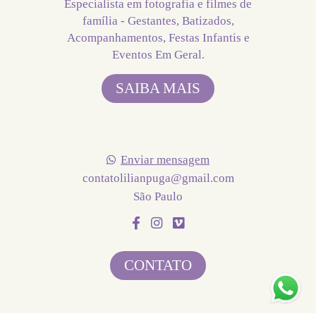
Especialista em fotografia e filmes de
família - Gestantes, Batizados,
Acompanhamentos, Festas Infantis e
Eventos Em Geral.
SAIBA MAIS
Enviar mensagem
contatolilianpuga@gmail.com
São Paulo
CONTATO