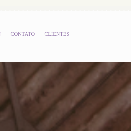
N
CONTATO
CLIENTES