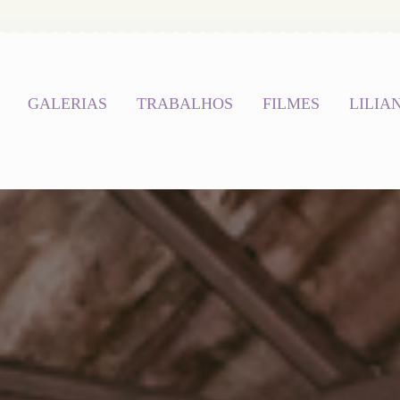
GALERIAS
TRABALHOS
FILMES
LILIA