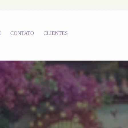
N
CONTATO
CLIENTES