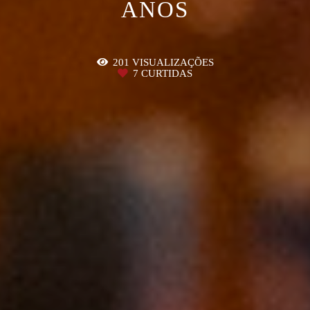
ANOS
201
VISUALIZAÇÕES
7
CURTIDAS