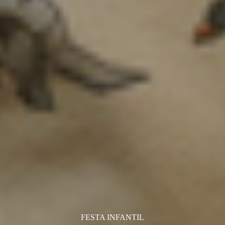
FESTA INFANTIL