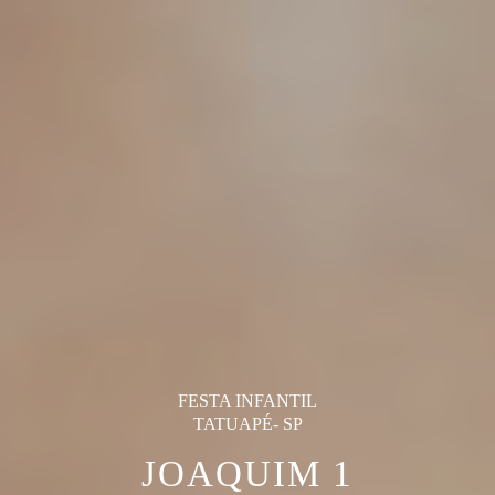
FESTA INFANTIL
TATUAPÉ- SP
JOAQUIM 1