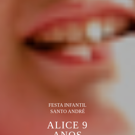
FESTA INFANTIL
SANTO ANDRÉ
ALICE 9
ANOS