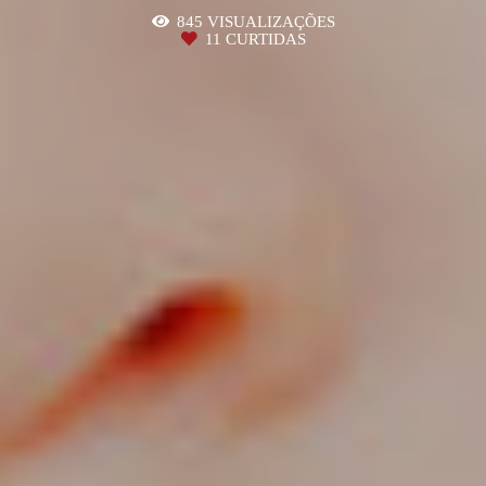
845
VISUALIZAÇÕES
11
CURTIDAS