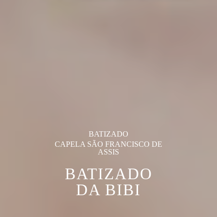
BATIZADO
CAPELA SÃO FRANCISCO DE
ASSIS
BATIZADO
DA BIBI