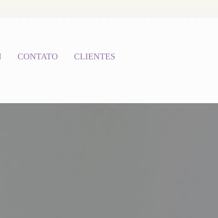
N
CONTATO
CLIENTES