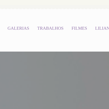
GALERIAS
TRABALHOS
FILMES
LILIA