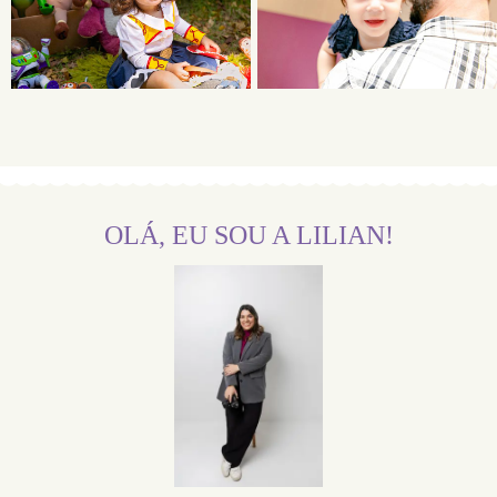
OLÁ, EU SOU A LILIAN!