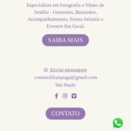
Especialista em fotografia e filmes de
família - Gestantes, Batizados,
Acompanhamentos, Festas Infantis e
Eventos Em Geral.
SAIBA MAIS
Enviar mensagem
contatolilianpuga@gmail.com
São Paulo
CONTATO