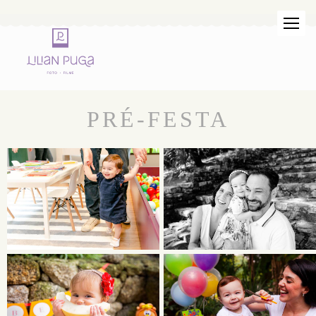
PRÉ-FESTA