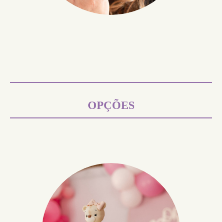
OPÇÕES