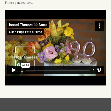
Filmes para reviver...