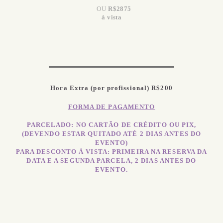
OU
R$2875
à vista
Hora Extra (por profissional) R$200
FORMA DE PAGAMENTO
PARCELADO: NO CARTÃO DE CRÉDITO OU PIX,
(DEVENDO ESTAR QUITADO ATÉ 2 DIAS ANTES DO
EVENTO)
PARA DESCONTO À VISTA: PRIMEIRA NA RESERVA DA
DATA E A SEGUNDA PARCELA, 2 DIAS ANTES DO
EVENTO.