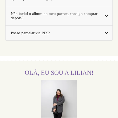
Não incluí o álbum no meu pacote, consigo comprar
depois?
Posso parcelar via PIX?
OLÁ, EU SOU A LILIAN!