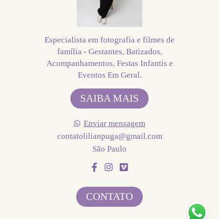
Especialista em fotografia e filmes de
família - Gestantes, Batizados,
Acompanhamentos, Festas Infantis e
Eventos Em Geral.
SAIBA MAIS
Enviar mensagem
contatolilianpuga@gmail.com
São Paulo
CONTATO