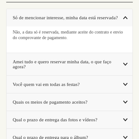
Só de mencionar interesse, minha data está reservada?
Não, a data só é reservada, mediante aceite do contrato e envio
do comprovante de pagamento.
Amei tudo e quero reservar minha data, o que faço
agora?
Você quem vai em todas as festas?
Quais os meios de pagamento aceitos?
Qual o prazo de entrega das fotos e vídeos?
Qual o prazo de entrega para o álbum?